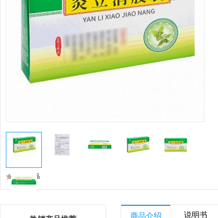
收藏商品
说明书
商品介绍