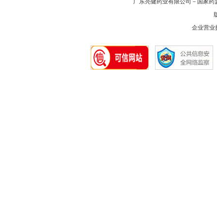
广东亮健药业有限公司－国家药
版
企业营业