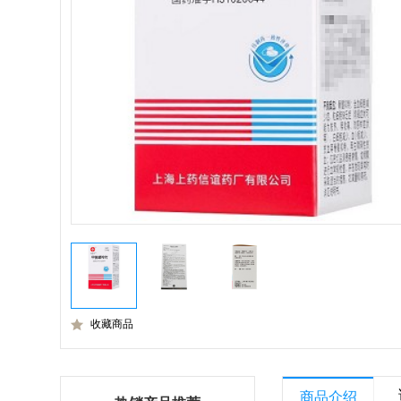
收藏商品
商品介绍