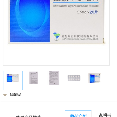
收藏商品
说明书
商品介绍