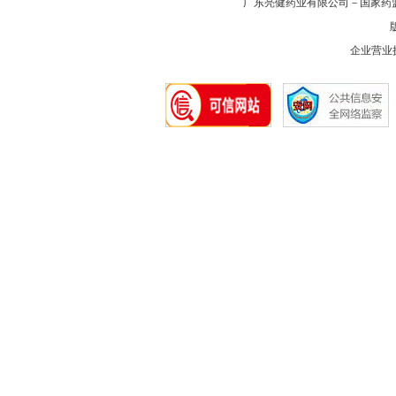
广东亮健药业有限公司－国家药
版
企业营业