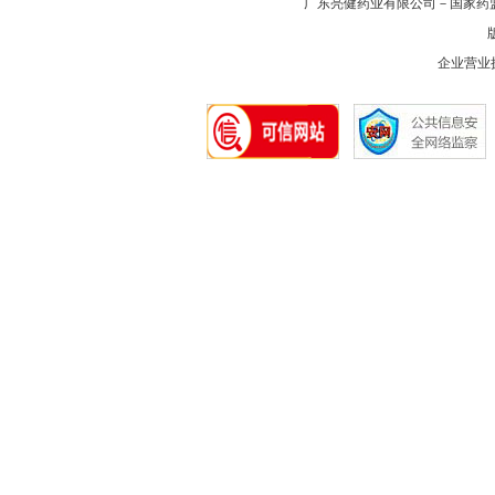
广东亮健药业有限公司－国家药
版
企业营业