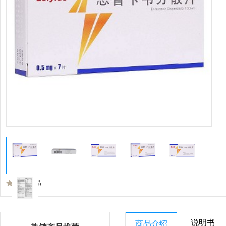
收藏商品
说明书
商品介绍