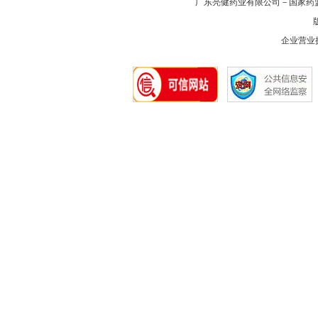
广东亮健药业有限公司－国家药
版
企业营业