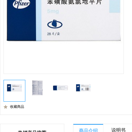
收藏商品
说明书
商品介绍