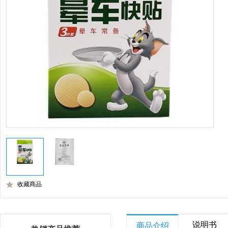
收藏商品
说明书
商品介绍