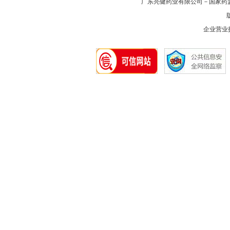
广东亮健药业有限公司－国家药
版
企业营业