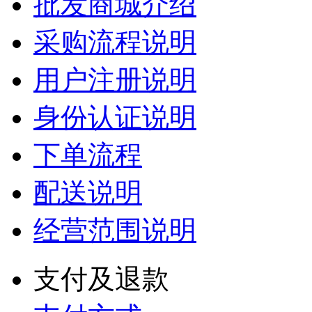
批发商城介绍
采购流程说明
用户注册说明
身份认证说明
下单流程
配送说明
经营范围说明
支付及退款