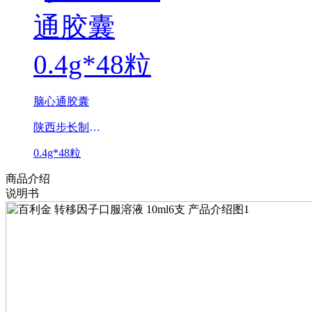
脑心通胶囊
陕西步长制药有限公司
0.4g*48粒
商品介绍
说明书