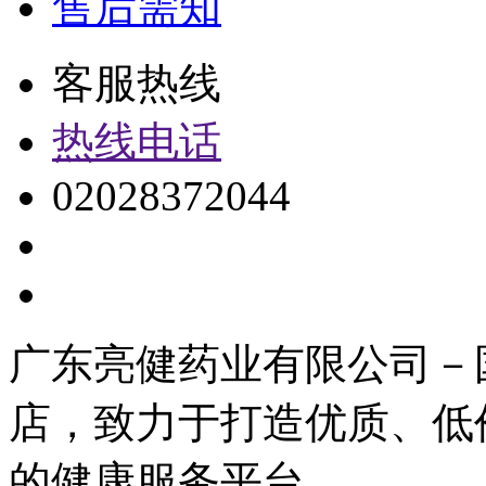
售后需知
客服热线
热线电话
02028372044
广东亮健药业有限公司－
店，致力于打造优质、低
的健康服务平台