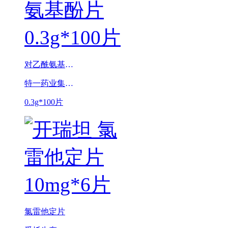
对乙酰氨基酚片
特一药业集团股份有限公司（原广东台城制药股份有限公司）
0.3g*100片
氯雷他定片