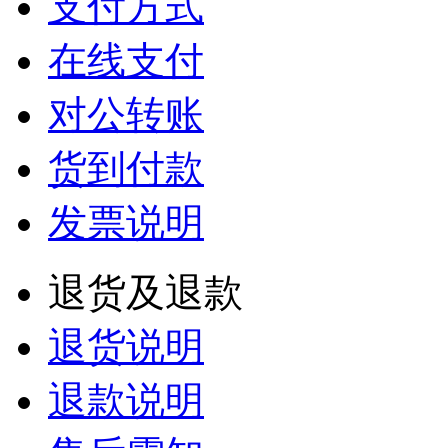
支付方式
在线支付
对公转账
货到付款
发票说明
退货及退款
退货说明
退款说明