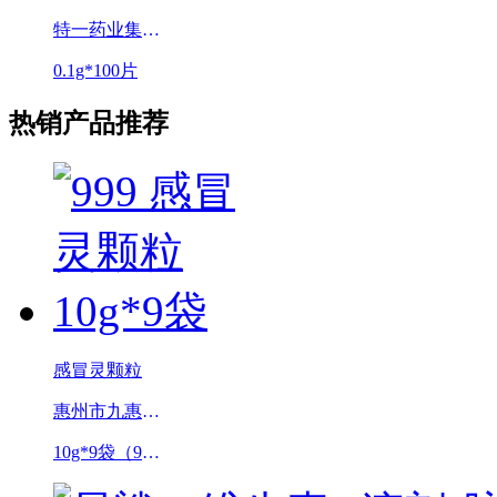
特一药业集团股份有限公司（原广东台城制药股份有限公司）
0.1g*100片
热销产品推荐
感冒灵颗粒
惠州市九惠制药股份有限公司
10g*9袋（999）