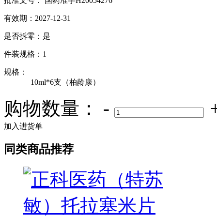
批准文号： 国药准字H20054276
有效期：2027-12-31
是否拆零：是
件装规格：1
规格：
10ml*6支（柏龄康）
购物数量：
-
加入进货单
同类商品推荐