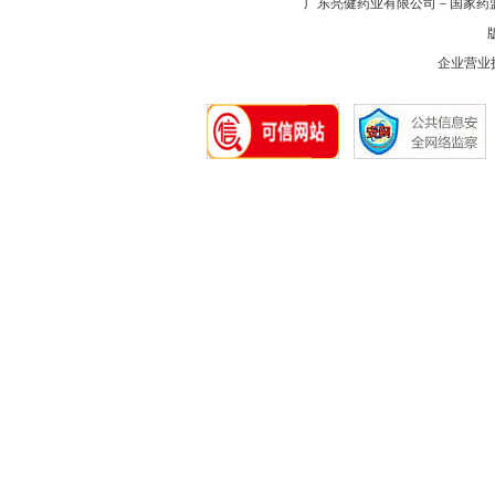
广东亮健药业有限公司－国家药
版
企业营业