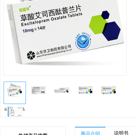
收藏商品
说明书
商品介绍